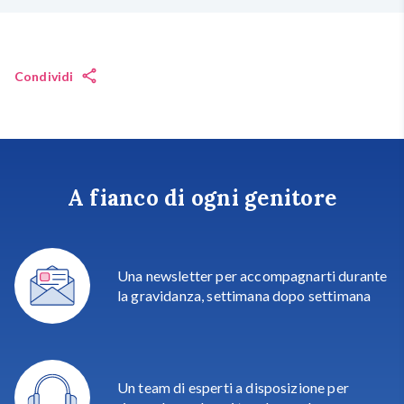
Condividi
A fianco di ogni genitore
Una newsletter per accompagnarti durante
la gravidanza, settimana dopo settimana
Un team di esperti a disposizione per