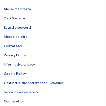
Mellin Manifesto
Dati Societari
Eventi e concorsi
Mappa del sito
Contattaci
Privacy Policy
Informativa privacy
Cookie Policy
Gestisci le tue preferenze sui cookies
Servizio consumatori
Codice etico