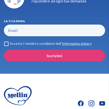
rispondere ad ogni tua domanda
LA TUA EMAIL
Accetto i termini e condizioni dell’
Informativa privacy
Iscrivimi