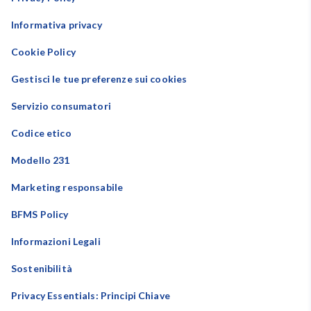
Informativa privacy
Cookie Policy
Gestisci le tue preferenze sui cookies
Servizio consumatori
Codice etico
Modello 231
Marketing responsabile
BFMS Policy
Informazioni Legali
Sostenibilità
Privacy Essentials: Principi Chiave