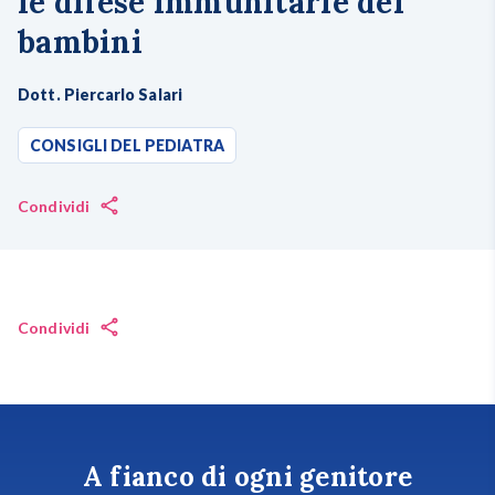
le difese immunitarie dei
bambini
Dott. Piercarlo Salari
CONSIGLI DEL PEDIATRA
Condividi
Condividi
A fianco di ogni genitore