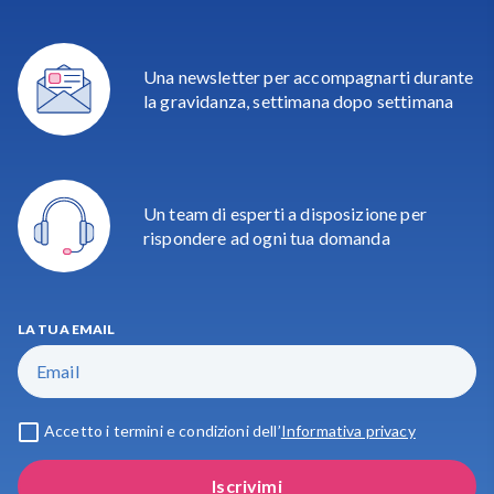
Una newsletter per accompagnarti durante
la gravidanza, settimana dopo settimana
Un team di esperti a disposizione per
rispondere ad ogni tua domanda
LA TUA EMAIL
Accetto i termini e condizioni dell’
Informativa privacy
Iscrivimi