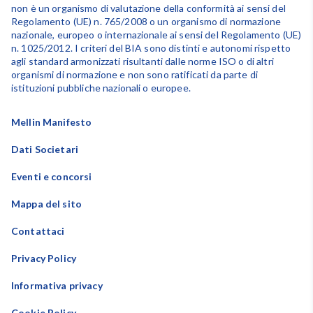
non è un organismo di valutazione della conformità ai sensi del
Regolamento (UE) n. 765/2008 o un organismo di normazione
nazionale, europeo o internazionale ai sensi del Regolamento (UE)
n. 1025/2012. I criteri del BIA sono distinti e autonomi rispetto
agli standard armonizzati risultanti dalle norme ISO o di altri
organismi di normazione e non sono ratificati da parte di
istituzioni pubbliche nazionali o europee.
Mellin Manifesto
Dati Societari
Eventi e concorsi
Mappa del sito
Contattaci
Privacy Policy
Informativa privacy
Cookie Policy