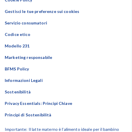
Gestisci le tue preferenze sui cookies
Servizio consumatori
Codice etico
Modello 231
Marketing responsabile
BFMS Policy
Informazioni Legali
Sostenibilità
Privacy Essentials: Principi Chiave
Principi di Sostenibilità
Importante: Il latte materno è l’alimento ideale per il bambino