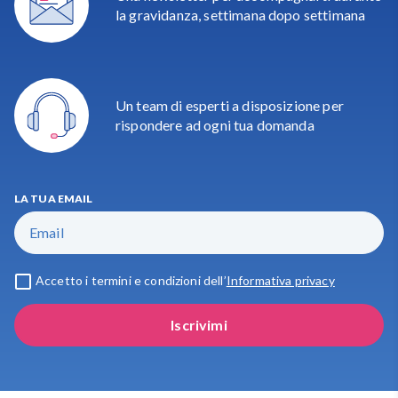
la gravidanza, settimana dopo settimana
Un team di esperti a disposizione per
rispondere ad ogni tua domanda
LA TUA EMAIL
Accetto i termini e condizioni dell’
Informativa privacy
Iscrivimi