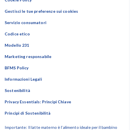
Gestisci le tue preferenze sui cookies
Servizio consumatori
Codice etico
Modello 231
Marketing responsabile
BFMS Policy
Informazioni Legali
Sostenibilità
Privacy Essentials: Principi Chiave
Principi di Sostenibilità
Importante: Il latte materno è l’alimento ideale per il bambino