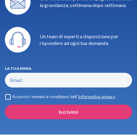
la gravidanza, settimana dopo settimana
Un team di esperti a disposizione per
rispondere ad ogni tua domanda
LA TUA EMAIL
Accetto i termini e condizioni dell’
Informativa privacy
Iscrivimi