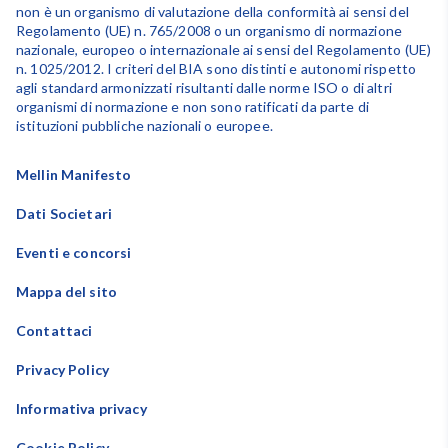
non è un organismo di valutazione della conformità ai sensi del
Regolamento (UE) n. 765/2008 o un organismo di normazione
nazionale, europeo o internazionale ai sensi del Regolamento (UE)
n. 1025/2012. I criteri del BIA sono distinti e autonomi rispetto
agli standard armonizzati risultanti dalle norme ISO o di altri
organismi di normazione e non sono ratificati da parte di
istituzioni pubbliche nazionali o europee.
Mellin Manifesto
Dati Societari
Eventi e concorsi
Mappa del sito
Contattaci
Privacy Policy
Informativa privacy
Cookie Policy