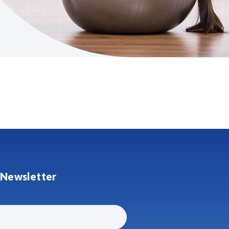
la Newsletter